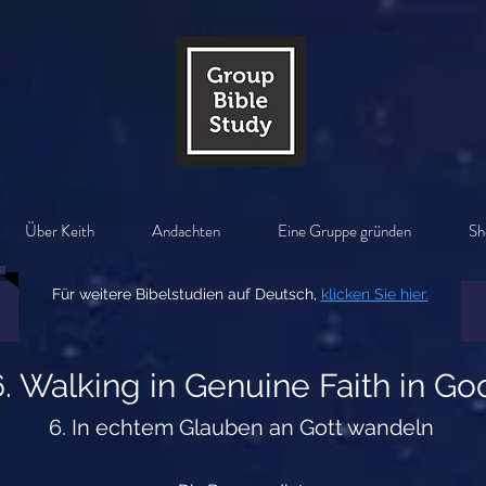
Über Keith
Andachten
Eine Gruppe gründen
Sh
Für weitere Bibelstudien auf Deutsch,
klicken Sie hier.
6. Walking in Genuine Faith in Go
6. In echtem Glauben an Gott wandeln