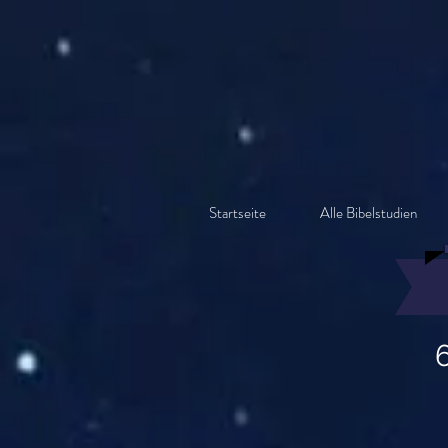
Startseite
Alle Bibelstudien