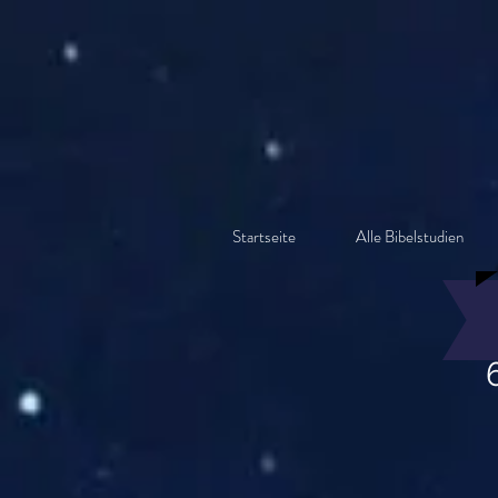
Startseite
Alle Bibelstudien