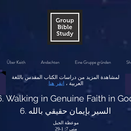
Über Keith
Andachten
Eine Gruppe gründen
Sh
لمشاهدة المزيد من دراسات الكتاب المقدس باللغة
العربية ،
انقر هنا
.
6. Walking in Genuine Faith in Go
6. السير بإيمان حقيقي بالله
موعظة الجبل
متى 7: 1-29