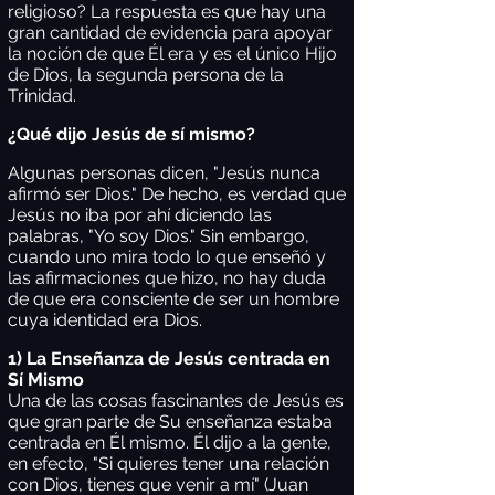
religioso? La respuesta es que hay una
gran cantidad de evidencia para apoyar
la noción de que Él era y es el único Hijo
de Dios, la segunda persona de la
Trinidad.
¿Qué dijo Jesús de sí mismo?
Algunas personas dicen, "Jesús nunca
afirmó ser Dios." De hecho, es verdad que
Jesús no iba por ahí diciendo las
palabras, "Yo soy Dios." Sin embargo,
cuando uno mira todo lo que enseñó y
las afirmaciones que hizo, no hay duda
de que era consciente de ser un hombre
cuya identidad era Dios.
1) La Enseñanza de Jesús centrada en
Sí Mismo
Una de las cosas fascinantes de Jesús es
que gran parte de Su enseñanza estaba
centrada en Él mismo. Él dijo a la gente,
en efecto, "Si quieres tener una relación
con Dios, tienes que venir a mí" (Juan