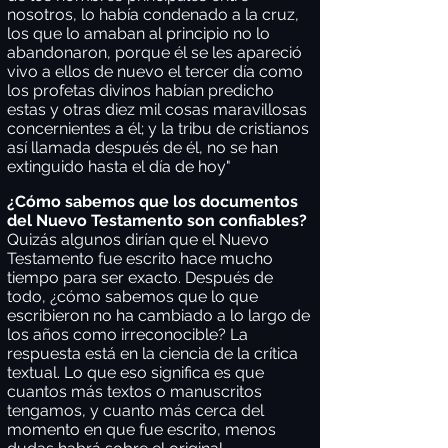
nosotros, lo había condenado a la cruz,
los que lo amaban al principio no lo
abandonaron, porque él se les apareció
vivo a ellos de nuevo el tercer día como
los profetas divinos habían predicho
estas y otras diez mil cosas maravillosas
concernientes a él; y la tribu de cristianos
así llamada después de él, no se han
extinguido hasta el día de hoy"
¿Cómo sabemos que los documentos
del Nuevo Testamento son confiables?
Quizás algunos dirían que el Nuevo
Testamento fue escrito hace mucho
tiempo para ser exacto. Después de
todo, ¿cómo sabemos que lo que
escribieron no ha cambiado a lo largo de
los años como irreconocible? La
respuesta está en la ciencia de la crítica
textual. Lo que eso significa es que
cuantos más textos o manuscritos
tengamos, y cuanto más cerca del
momento en que fue escrito, menos