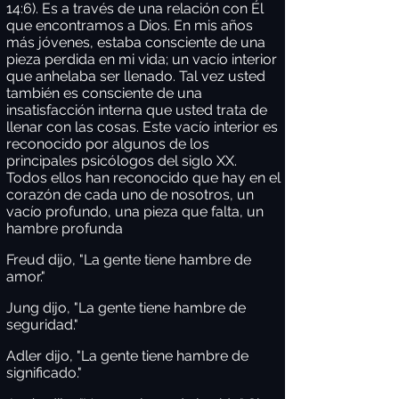
14:6). Es a través de una relación con Él
que encontramos a Dios. En mis años
más jóvenes, estaba consciente de una
pieza perdida en mi vida; un vacío interior
que anhelaba ser llenado. Tal vez usted
también es consciente de una
insatisfacción interna que usted trata de
llenar con las cosas. Este vacío interior es
reconocido por algunos de los
principales psicólogos del siglo XX.
Todos ellos han reconocido que hay en el
corazón de cada uno de nosotros, un
vacío profundo, una pieza que falta, un
hambre profunda
Freud dijo, "La gente tiene hambre de
amor."
Jung dijo, "La gente tiene hambre de
seguridad."
Adler dijo, "La gente tiene hambre de
significado."