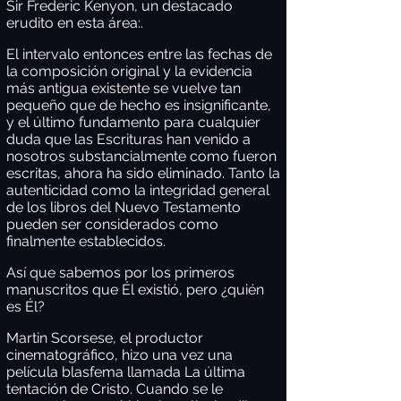
Sir Frederic Kenyon, un destacado
erudito en esta área:.
El intervalo entonces entre las fechas de
la composición original y la evidencia
más
antigua existente se vuelve tan
pequeño que de hecho es insignificante,
y el último
fundamento para cualquier
duda que las Escrituras han venido a
nosotros substancialmente como fueron
escritas, ahora ha sido eliminado. Tanto la
autenticidad
como la integridad general
de los libros del Nuevo Testamento
pueden ser considerados como
finalmente establecidos.
Así que sabemos por los primeros
manuscritos que Él existió, pero ¿quién
es Él?
Martin Scorsese, el productor
cinematográfico, hizo una vez una
película blasfema llamada La última
tentación de Cristo. Cuando se le