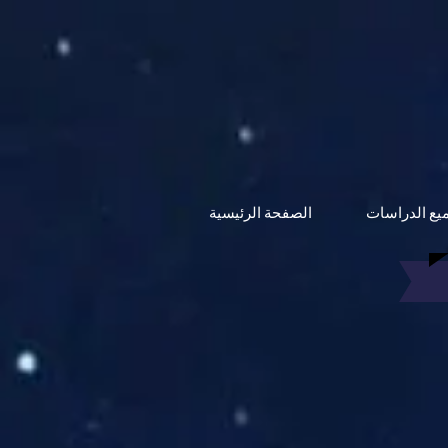
يع الدراسات
الصفحة الرئيسية