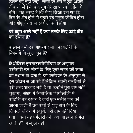
उसने यह नहीं कहा, समय के अंत में एक अच्छी
नींद सो लेने के बाद तुम मेरे साथ
स्वर्ग लोक में
होगे। यह स्पष्ट है कि यीशु सिखा रहा था कि
दिन के अंत होने से पहले वह मनुष्य जीवित होगा
और यीशु के साथ स्वर्ग लोक में होगा।
जो बहुत अच्छे नहीं हैं क्या उनके लिए कोई बीच
का स्थान है?
बाइबल क्यों एक माध्यम स्थान परगेटोरी
के
विषय में बिल्कुल चुप है?
कैथोलिक इनसाइक्लोपीडिया के अनुसार
परगेटोरी उन लोगों के लिए कुछ समय की सजा
का स्थान या दशा है, जो परमेश्वर के अनुग्रह से
इस जीवन से जा रहे हैं लेकिन अपनी गलतियों से
पूरी तरह आजाद नहीं है या
उन्होंने पूरा दाम नहीं
चुकाया, संक्षेप में कैथोलिक थियोलॉजी में
पर्गटोरी वह स्थान है जहां एक मसीह जन की
आत्मा जाती है उन पापों से शुद्ध होने के लिए
जिनको जीवन में संपूर्णता से दाम नहीं दिया
गया। क्या यह पर्गटोरी की शिक्षा बाइबल से मेल
खाती है? बिल्कुल नहीं।