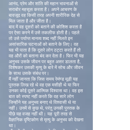
आनंद, प्रेम और शांति की महान भावनाओं से
सराबोर महसूस करता है। अपने आचरण के
बावजूद वह किसी तरह अपनी शारीरिक देह से
मिल जाता है और जीता है।
बाद में वह दूसरों को बताने की कोशिश करता है
पर ऐसा करने में उसे तकलीफ होती है। पहले
तो उसे पर्याप्त मानव्य शब्द नहीं मिलते इन
असांसारिक घटनाओं को बताने के लिए। वह
यह भी पाता है कि दूसरे लोग ठट्टा करते हैं तो
वह औरों को बताना बंद कर देता है। फिर भी यह
अनुभव उसके जीवन पर बहुत असर डालता है,
विशेषकर उसकी मृत्यु के बारे में सोच और जीवन
के साथ उसके संबंध पर।
मैं नहीं जानता कि जिस समय रेमंण्ड मूडी यह
पुस्तक लिख रहे थे वह एक मसीही थे या फिर
उनका कोई दूसरे आत्मिक विश्वास था। वह इस
बात को स्पष्ट नहीं करते कि वह सारे लोग
जिन्होंने यह अनुभव बनाए थे विश्वासी थे या
नहीं। उनमें से कुछ थे, परंतु उनकी पुस्तक के
पीछे यह वजह नहीं थी। यह
पूरी तरह से
वैज्ञानिक दृष्टिकोण से मृत्यु के अनुभव को देखना
था।