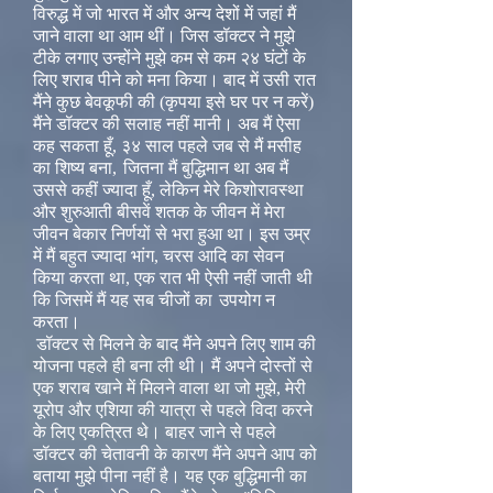
विरुद्ध में जो भारत में और अन्य देशों में जहां मैं
जाने वाला था आम थीं। जिस डॉक्टर ने मुझे
टीके लगाए उन्होंने मुझे कम से कम २४ घंटों के
लिए शराब पीने को मना किया। बाद में उसी रात
मैंने कुछ बेवकूफी की (कृपया इसे घर पर न करें)
मैंने डॉक्टर की सलाह नहीं मानी। अब मैं ऐसा
कह सकता हूँ, ३४ साल पहले जब से मैं मसीह
का शिष्य बना,
जितना मैं बुद्धिमान था अब मैं
उससे कहीं ज्यादा हूँ, लेकिन मेरे किशोरावस्था
और शुरुआती बीसवें शतक के जीवन में मेरा
जीवन बेकार निर्णयों से भरा हुआ था। इस उम्र
में मैं बहुत ज्यादा भांग, चरस आदि का सेवन
किया करता था, एक रात भी ऐसी नहीं जाती थी
कि जिसमें मैं यह सब चीजों का
उपयोग न
करता।
डॉक्टर से मिलने के बाद मैंने अपने लिए शाम की
योजना पहले ही बना ली थी। मैं अपने दोस्तों से
एक शराब खाने में मिलने वाला था जो मुझे, मेरी
यूरोप और एशिया की यात्रा से पहले विदा करने
के लिए एकत्रित थे। बाहर जाने से पहले
डॉक्टर की चेतावनी के कारण मैंने अपने आप को
बताया मुझे पीना नहीं है। यह एक बुद्धिमानी का