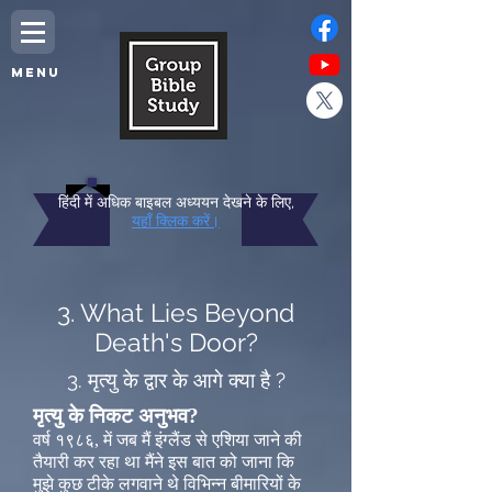
MENU
हिंदी में अधिक बाइबल अध्ययन देखने के लिए,
यहाँ क्लिक करें।
3. What Lies Beyond
Death's Door?
3. मृत्यु के द्वार के आगे क्या है ?
मृत्यु के निकट अनुभव?
वर्ष १९८६, में जब मैं इंग्लैंड से एशिया जाने की
तैयारी कर रहा था मैंने इस बात को जाना कि
मुझे कुछ टीके लगवाने थे विभिन्न बीमारियों के