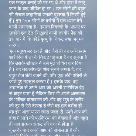
एक फाइल बनाई जो मर गए थे और होश में लाए
जाने के बाद जीवित हो गए। उन लोगों की बहुत
सी रोचक कहानियां उनकी पुस्तक में लिखी हुई
हैं। इन १५० लोगों के वर्णनों में एक ध्यान देने
वाली समानता है। इंसान विवरणों के आधार पर
उन्होंने एक ठेठ
सिद्धांतों वाली तस्वीर पेश की,
इस बारे में कि कोई मृत्यु के निकट क्या अनुभव
करेगा:
एक मनुष्य मर रहा है और जैसे ही वह अधिकतम
शारीरिक पीड़ा के निकट पहुंचता है वह सुनता है
कि उसके डॉक्टर ने उसे मृत घोषित कर दिया
है। वह तकलीफदेह शोर सुनने लगता है, वह
बहुत तेज घंटी बजने की, और एक लंबी अंधेरी से
जाते हुए महसूस करता है। इसके बाद, वह
अचानक से अपने आप को अपनी शारीरिक देह
से बाहर पाता है लेकिन फिर भी अपने आसपास
के भौतिक वातावरण को और वह खुद के शरीर
को दूर से ऐसे देखता है जैसे वह एक दर्शक हो।
वह इस आसाधारण खास जगह से अपने आप को
होश में लाने की प्रक्रिया को देखता है और बहुत
ही भावनात्मक संकट की दशा में होता है।
कुछ देर बाद अपने आप को संभालता है और