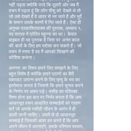
नहीं
पढ़ता क्योकिं परदे कि दूसरी ओर जब मैं
वचन में पढ़ता हूं कि लोग यीशु को
देखते थे तो
जो उसे देखते हैं वे आदर से भर जाते हैं और मुर्दे
के समान उसके चरणों में गिर जाते हैं। ऐसा ही
अनुभव प्रकाशितवाक्य की पुस्तक, अध्याय १,
पद सत्रह में प्रेरित यहुन्ना का था।
केवल
बाइबल ही वह पुस्तक है जिस पर
अनंत काल
की
बातों के लिए हम भरोसा कर सकते हैं। जो
वचन
में स्पष्ट है वह मैं आपको सिखाने की
कोशिश करूंगा।
अनन्त्ता
का विषय हमारे लिए समझने के लिए
बहुत विशेष है क्योंकि हमारे प्राणों का बैरी
घबराहट उत्पन्न करने के लिए मृत्यु के भय का
इस्तेमाल करता है जिससे कि हमारे चुनाव करने
के निर्णय पर असर पड़े। मसीह का परिपक्व
शिष्य होना इस बात पर निर्भर करता है कि आप
आधारभूत वचन आधारित सच्चाईयों को ग्रहण
करें जो आपके मसीही जीवन के आरंभ में ही
डाली जानी चाहिए। उसमें से दो आधारभूत
सच्चाई हैं जिसकी आशा हम करते हैं कि आप
अपने जीवन में अपनाएंगे, उसके परिणाम स्वरूप,