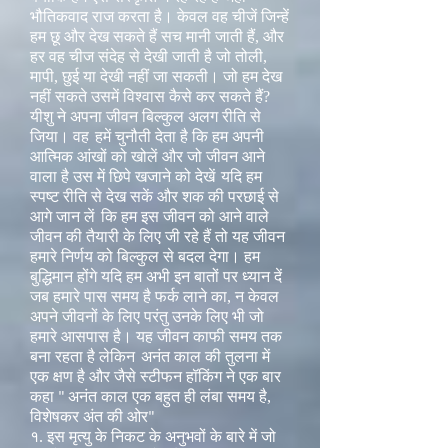
भौतिकवाद राज करता है। केवल वह चीजें जिन्हें
हम छू और देख सकते हैं सच मानी जाती हैं, और
हर वह चीज संदेह से देखी जाती है जो तोली,
मापी, छुई या देखी नहीं जा सकती। जो हम देख
नहीं सकते उसमें विश्वास कैसे कर सकते हैं?
यीशु ने अपना जीवन बिल्कुल अलग रीति से
जिया। वह
हमें चुनौती देता है कि हम अपनी
आत्मिक आंखों को खोलें और जो जीवन आने
वाला है उस में छिपे खजाने को देखें
यदि हम
स्पष्ट रीति से देख सकें और शक की परछाई से
आगे जान लें
कि हम इस जीवन को आने वाले
जीवन की तैयारी के लिए जी रहे हैं तो यह जीवन
हमारे निर्णय को बिल्कुल से बदल देगा। हम
बुद्धिमान होंगे यदि हम अभी इन बातों पर ध्यान दें
जब हमारे पास समय है फर्क लाने का, न केवल
अपने जीवनों के लिए परंतु उनके लिए भी जो
हमारे आसपास है। यह जीवन काफी समय तक
बना रहता है लेकिन
अनंत काल की तुलना में
एक क्षण है और जैसे स्टीफन हॉकिंग ने एक बार
कहा
अनंत काल एक बहुत ही लंबा समय है,
"
विशेषकर अंत की ओर
"
१. इस मृत्यु के निकट के अनुभवों के बारे में जो