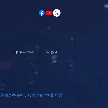
Impliquez-vous
Langues
，承擔某些任務；那麼你會作怎樣的選