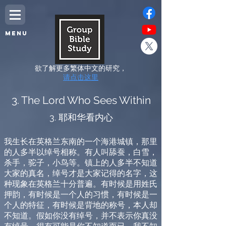
MENU
欲了解更多繁体中文的研究，
请点击这里
3. The Lord Who Sees Within
3. 耶和华看内心
我生长在英格兰东南的一个海港城镇，那里
的人多半以绰号相称。有人叫舔蚕，白雪，
杀手，驼子，小鸟等。镇上的人多半不知道
大家的真名，绰号才是大家记得的名字，这
种现象在英格兰十分普遍。有时候是用姓氏
押韵，有时候是一个人的习惯，有时候是一
个人的特征，有时候是背地的称号，本人却
不知道。假如你没有绰号，并不表示你真没