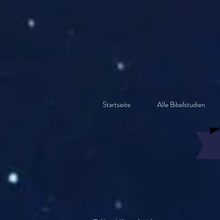
Startseite
Alle Bibelstudien