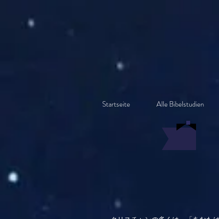
Startseite
Alle Bibelstudien