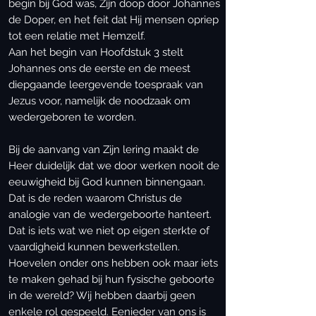
begin bij God was, Zijn doop door Johannes
de Doper, en het feit dat Hij mensen opriep
tot een relatie met Hemzelf.
Aan het begin van Hoofdstuk 3 stelt
Johannes ons de eerste en de meest
diepgaande leergevende toespraak van
Jezus voor, namelijk de noodzaak om
wedergeboren te worden.
Bij de aanvang van Zijn lering maakt de
Heer duidelijk dat we door werken nooit de
eeuwigheid bij God kunnen binnengaan.
Dat is de reden waarom Christus de
analogie van de wedergeboorte hanteert.
Dat is iets wat we niet op eigen sterkte of
vaardigheid kunnen bewerkstellen.
Hoevelen onder ons hebben ook maar iets
te maken gehad bij hun fysische geboorte
in de wereld? Wij hebben daarbij geen
enkele rol gespeeld. Eenieder van ons is