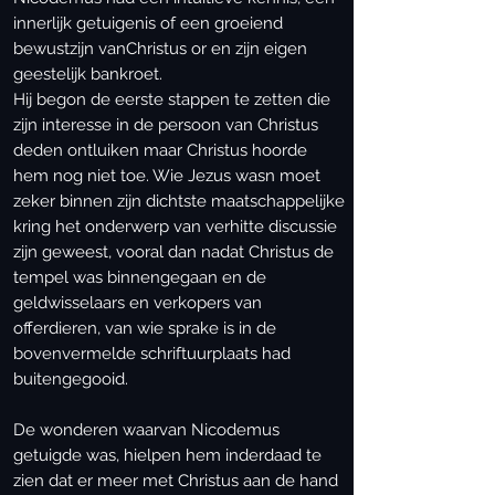
innerlijk getuigenis of een groeiend
bewustzijn vanChristus or en zijn eigen
geestelijk bankroet.
Hij begon de eerste stappen te zetten die
zijn interesse in de persoon van Christus
deden ontluiken maar Christus hoorde
hem nog niet toe. Wie Jezus wasn moet
zeker binnen zijn dichtste maatschappelijke
kring het onderwerp van verhitte discussie
zijn geweest, vooral dan nadat Christus de
tempel was binnengegaan en de
geldwisselaars en verkopers van
offerdieren, van wie sprake is in de
bovenvermelde schriftuurplaats had
buitengegooid.
De wonderen waarvan Nicodemus
getuigde was, hielpen hem inderdaad te
zien dat er meer met Christus aan de hand