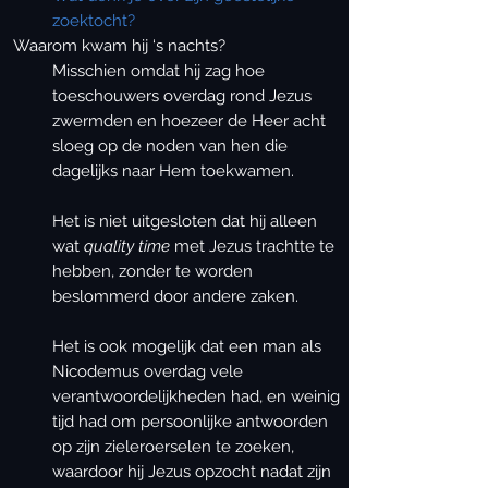
zoektocht?
Waarom kwam hij ‘s nachts?
Misschien omdat hij zag hoe
toeschouwers overdag rond Jezus
zwermden en hoezeer de Heer acht
sloeg op de noden van hen die
dagelijks naar Hem toekwamen.
Het is niet uitgesloten dat hij alleen
wat
quality time
met Jezus trachtte te
hebben, zonder te worden
beslommerd door andere zaken.
Het is ook mogelijk dat een man als
Nicodemus overdag vele
verantwoordelijkheden had, en weinig
tijd had om persoonlijke antwoorden
op zijn zieleroerselen te zoeken,
waardoor hij Jezus opzocht nadat zijn