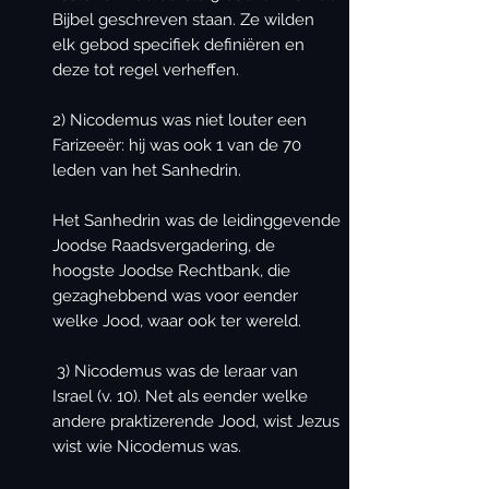
Bijbel geschreven staan. Ze wilden
elk gebod specifiek definiëren en
deze tot regel verheffen.
2) Nicodemus was niet louter een
Farizeeër: hij was ook 1 van de 70
leden van het Sanhedrin.
Het Sanhedrin was de leidinggevende
Joodse Raadsvergadering, de
hoogste Joodse Rechtbank, die
gezaghebbend was voor eender
welke Jood, waar ook ter wereld.
3) Nicodemus was de leraar van
Israel (v. 10). Net als eender welke
andere praktizerende Jood, wist Jezus
wist wie Nicodemus was.