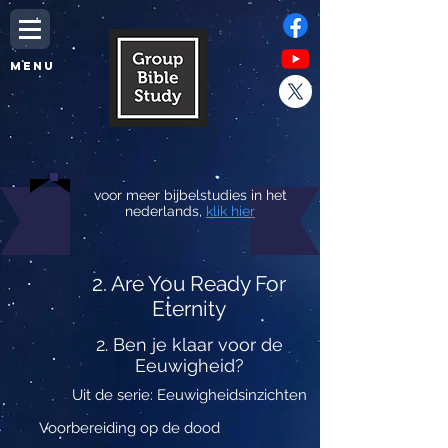
MENU
voor meer bijbelstudies in het
nederlands,
klik hier
2. Are You Ready For
Eternity
2. Ben je klaar voor de
Eeuwigheid?
Uit de serie: Eeuwigheidsinzichten
Voorbereiding op de dood