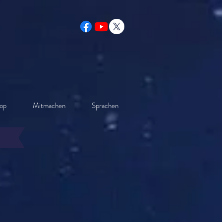
op
Mitmachen
Sprachen