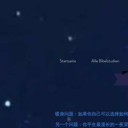
Startseite
Alle Bibelstudien
暖身问题：如果你自己可以选择如
另一个问题：你平生最漫长的一夜