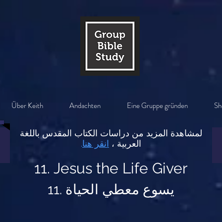
Über Keith
Andachten
Eine Gruppe gründen
Sh
لمشاهدة المزيد من دراسات الكتاب المقدس باللغة
العربية ،
انقر هنا
.
11. Jesus the Life Giver
11. يسوع معطي الحياة