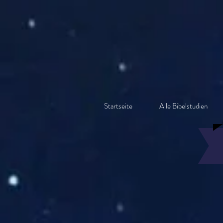
Startseite
Alle Bibelstudien