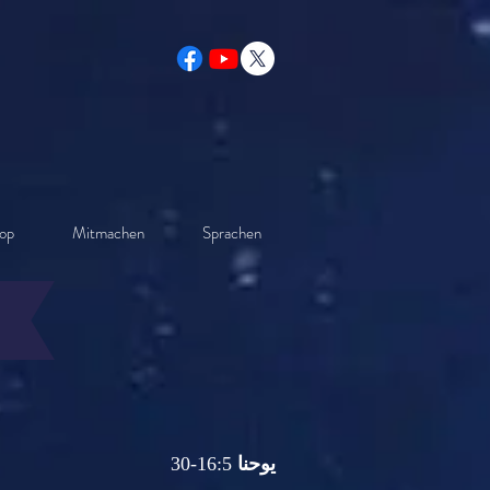
op
Mitmachen
Sprachen
يوحنا
16:5-30