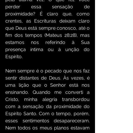
perder essa sensação de 
proximidade? É claro que, como 
crentes, as Escrituras deixam claro 
que Deus está sempre conosco, até o 
fim dos tempos (Mateus 28:28), mas 
estamos nos referindo à Sua 
presença íntima ou à unção do 
Espírito.
Nem sempre é o pecado que nos faz 
sentir distantes de Deus. Às vezes, é 
uma lição que o Senhor está nos 
ensinando. Quando me converti a 
Cristo, minha alegria transbordou 
com a sensação da proximidade do 
Espírito Santo. Com o tempo, porém, 
esses sentimentos desapareceram. 
Nem todos os meus planos estavam 