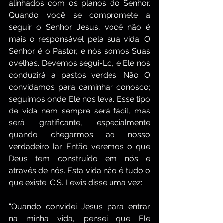
alinhados com os planos do Senhor. 
Quando você se compromete a 
seguir o Senhor Jesus, você não é 
mais o responsável pela sua vida. O 
Senhor é o Pastor, e nós somos Suas 
ovelhas. Devemos segui-Lo, e Ele nos 
conduzirá a pastos verdes. Não O 
convidamos para caminhar conosco; 
seguimos onde Ele nos leva. Esse tipo 
de vida nem sempre será fácil, mas 
será gratificante, especialmente 
quando chegarmos ao nosso 
verdadeiro lar. Então veremos o que 
Deus tem construído em nós e 
através de nós. Esta vida não é tudo o 
que existe. C.S. Lewis disse uma vez:
“Quando convidei Jesus para entrar 
na minha vida, pensei que Ele 