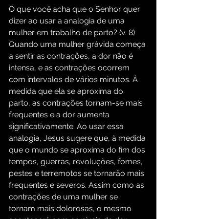
O que você acha que o Senhor quer 
dizer ao usar a analogia de uma 
mulher em trabalho de parto? (v. 8) 
Quando uma mulher grávida começa 
a sentir as contrações, a dor não é 
intensa, e as contrações ocorrem 
com intervalos de vários minutos. À 
medida que ela se aproxima do 
parto, as contrações tornam-se mais 
frequentes e a dor aumenta 
significativamente. Ao usar essa 
analogia, Jesus sugere que, à medida 
que o mundo se aproxima do fim dos 
tempos, guerras, revoluções, fomes, 
pestes e terremotos se tornarão mais 
frequentes e severos. Assim como as 
contrações de uma mulher se 
tornam mais dolorosas, o mesmo 