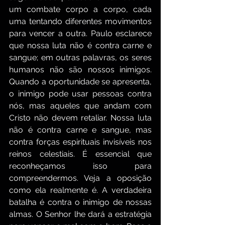
um combate corpo a corpo, cada 
uma tentando diferentes movimentos 
para vencer a outra. Paulo esclarece 
que nossa luta não é contra carne e 
sangue; em outras palavras, os seres 
humanos não são nossos inimigos. 
Quando a oportunidade se apresenta, 
o inimigo pode usar pessoas contra 
nós, mas aqueles que andam com 
Cristo não devem retaliar. Nossa luta 
não é contra carne e sangue, mas 
contra forças espirituais invisíveis nos 
reinos celestiais. É essencial que 
reconheçamos isso para 
compreendermos. Veja a oposição 
como ela realmente é. A verdadeira 
batalha é contra o inimigo de nossas 
almas. O Senhor lhe dará a estratégia 