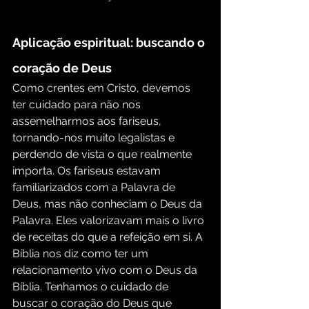
Aplicação espiritual: buscando o 
coração de Deus
Como crentes em Cristo, devemos 
ter cuidado para não nos 
assemelharmos aos fariseus, 
tornando-nos muito legalistas e 
perdendo de vista o que realmente 
importa. Os fariseus estavam 
familiarizados com a Palavra de 
Deus, mas não conheciam o Deus da 
Palavra. Eles valorizavam mais o livro 
de receitas do que a refeição em si. A 
Bíblia nos diz como ter um 
relacionamento vivo com o Deus da 
Bíblia. Tenhamos o cuidado de 
buscar o coração do Deus que 