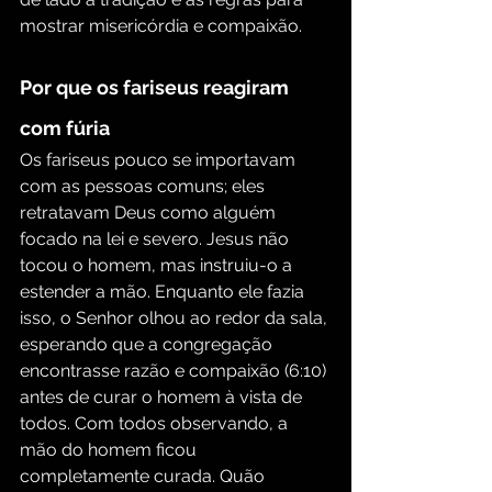
mostrar misericórdia e compaixão.
Por que os fariseus reagiram 
com fúria
Os fariseus pouco se importavam 
com as pessoas comuns; eles 
retratavam Deus como alguém 
focado na lei e severo. Jesus não 
tocou o homem, mas instruiu-o a 
estender a mão. Enquanto ele fazia 
isso, o Senhor olhou ao redor da sala, 
esperando que a congregação 
encontrasse razão e compaixão (6:10) 
antes de curar o homem à vista de 
todos. Com todos observando, a 
mão do homem ficou 
completamente curada. Quão 