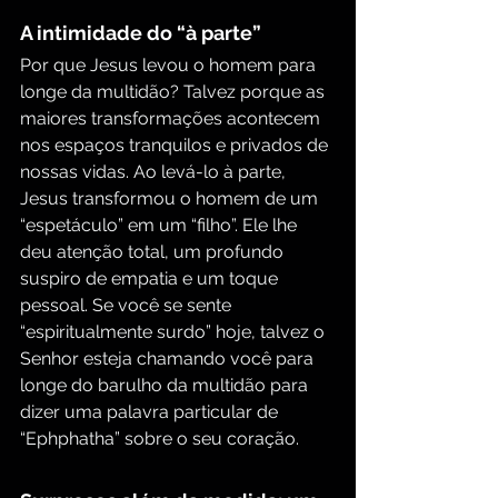
A intimidade do “à parte”
Por que Jesus levou o homem para 
longe da multidão? Talvez porque as 
maiores transformações acontecem 
nos espaços tranquilos e privados de 
nossas vidas. Ao levá-lo à parte, 
Jesus transformou o homem de um 
“espetáculo” em um “filho”. Ele lhe 
deu atenção total, um profundo 
suspiro de empatia e um toque 
pessoal. Se você se sente 
“espiritualmente surdo” hoje, talvez o 
Senhor esteja chamando você para 
longe do barulho da multidão para 
dizer uma palavra particular de 
“Ephphatha” sobre o seu coração.