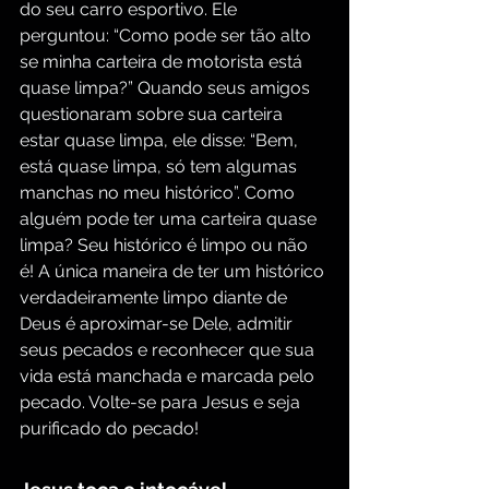
do seu carro esportivo. Ele 
perguntou: “Como pode ser tão alto 
se minha carteira de motorista está 
quase limpa?” Quando seus amigos 
questionaram sobre sua carteira 
estar quase limpa, ele disse: “Bem, 
está quase limpa, só tem algumas 
manchas no meu histórico”. Como 
alguém pode ter uma carteira quase 
limpa? Seu histórico é limpo ou não 
é! A única maneira de ter um histórico 
verdadeiramente limpo diante de 
Deus é aproximar-se Dele, admitir 
seus pecados e reconhecer que sua 
vida está manchada e marcada pelo 
pecado. Volte-se para Jesus e seja 
purificado do pecado!