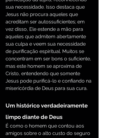
sua necessidade. Isso destaca que 
Jesus não procura aqueles que 
acreditam ser autossuficientes; em 
vez disso, Ele estende a mão para 
aqueles que admitem abertamente 
sua culpa e veem sua necessidade 
de purificação espiritual. Muitos se 
concentram em ser bons o suficiente, 
mas este homem se aproxima de 
Cristo, entendendo que somente 
Jesus pode purificá-lo e confiando na 
misericórdia de Deus para sua cura.
Um histórico verdadeiramente 
limpo diante de Deus
É como o homem que contou aos 
amigos sobre o alto custo do seguro 