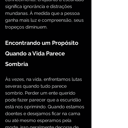
significa ignorância e distrações 
mundanas. À medida que a pessoa 
ganha mais luz e compreensão, seus 
tropeços diminuem.
Encontrando um Propósito 
Quando a Vida Parece 
Sombria
Às vezes, na vida, enfrentamos lutas 
severas quando tudo parece 
sombrio. Perder um ente querido 
pode fazer parecer que a escuridão 
está nos oprimindo. Quando estamos 
doentes e desejamos ficar na cama 
ou até mesmo esperamos pela 
morte, isso geralmente decorre de 