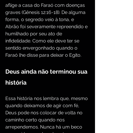
aflige a casa do Faraó com doenças 
graves (Gênesis 12:16-18). De alguma 
forma, o segredo veio à tona, e 
Abrão foi severamente repreendido e 
humilhado por seu ato de 
infidelidade. Como ele deve ter se 
sentido envergonhado quando o 
Faraó lhe disse para deixar o Egito.
Deus ainda não terminou sua 
história
Essa história nos lembra que, mesmo 
quando deixamos de agir com fé, 
Deus pode nos colocar de volta no 
caminho certo quando nos 
arrependemos. Nunca há um beco 