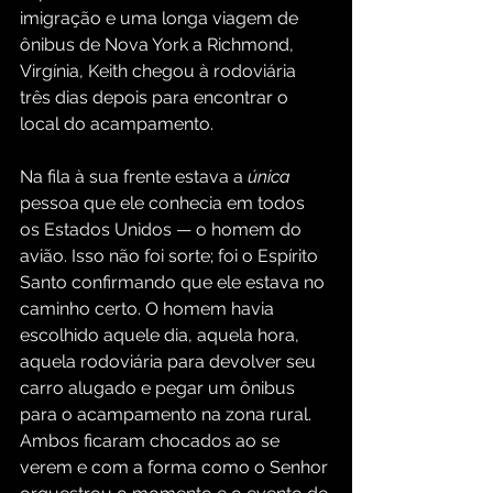
imigração e uma longa viagem de 
ônibus de Nova York a Richmond, 
Virgínia, Keith chegou à rodoviária 
três dias depois para encontrar o 
local do acampamento.
Na fila à sua frente estava a 
única
pessoa que ele conhecia em todos 
os Estados Unidos — o homem do 
avião. Isso não foi sorte; foi o Espírito 
Santo confirmando que ele estava no 
caminho certo. O homem havia 
escolhido aquele dia, aquela hora, 
aquela rodoviária para devolver seu 
carro alugado e pegar um ônibus 
para o acampamento na zona rural. 
Ambos ficaram chocados ao se 
verem e com a forma como o Senhor 