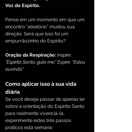
Voz do Espírito.
Pense em um momento em que um 
encontro “aleatório” mudou sua 
direção. Será que isso foi um 
empurrãozinho do Espírito?
Oração da Respiração:
Inspire: 
“Espírito Santo, guia-me.” Expire: “Estou 
ouvindo.”
Como aplicar isso à sua vida 
diária
Se você deseja passar de apenas ler 
sobre a orientação do Espírito Santo 
para realmente vivenciá-la, 
experimente estes três passos 
práticos esta semana: