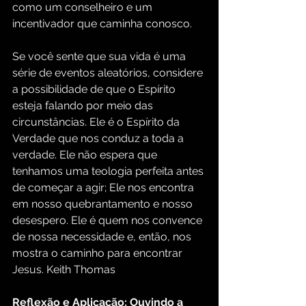
como um conselheiro e um 
incentivador que caminha conosco.
Se você sente que sua vida é uma 
série de eventos aleatórios, considere 
a possibilidade de que o Espírito 
esteja falando por meio das 
circunstâncias. Ele é o Espírito da 
Verdade que nos conduz a toda a 
verdade. Ele não espera que 
tenhamos uma teologia perfeita antes 
de começar a agir; Ele nos encontra 
em nosso quebrantamento e nosso 
desespero. Ele é quem nos convence 
de nossa necessidade e, então, nos 
mostra o caminho para encontrar 
Jesus. Keith Thomas
Reflexão e Aplicação: Ouvindo a 