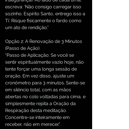
escreva: ‘Não consigo carregar isso 
sozinho. Espírito Santo, entrego isso a 
Ti.’ Risque fisicamente o fardo como 
um ato de rendição.”
Opção 2: A Renovação de 3 Minutos 
(Passo de Ação)
“Passo de Aplicação: Se você se 
sentir espiritualmente vazio hoje, não 
tente forçar uma longa sessão de 
oração. Em vez disso, ajuste um 
cronômetro para 3 minutos. Sente-se 
em silêncio total, com as mãos 
abertas no colo voltadas para cima, e 
simplesmente repita a Oração da 
Respiração desta meditação. 
Concentre-se inteiramente em 
receber, não em merecer.”