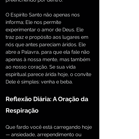
O Espírito Santo não apenas nos 
informa; Ele nos permite 
experimentar o amor de Deus. Ele 
traz paz e propósito aos lugares em 
nós que antes pareciam áridos. Ele 
abre a Palavra, para que ela fale não 
apenas à nossa mente, mas também 
ao nosso coração. Se sua vida 
espiritual parece árida hoje, o convite 
Dele é simples: venha e beba.
Reflexão Diária: A Oração da 
Respiração
Que fardo você está carregando hoje 
— ansiedade, arrependimento ou 