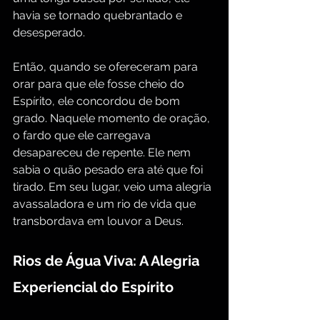
havia se tornado quebrantado e 
desesperado.
Então, quando se ofereceram para 
orar para que ele fosse cheio do 
Espírito, ele concordou de bom 
grado. Naquele momento de oração, 
o fardo que ele carregava 
desapareceu de repente. Ele nem 
sabia o quão pesado era até que foi 
tirado. Em seu lugar, veio uma alegria 
avassaladora e um rio de vida que 
transbordava em louvor a Deus.
Rios de Água Viva: A Alegria 
Experiencial do Espírito