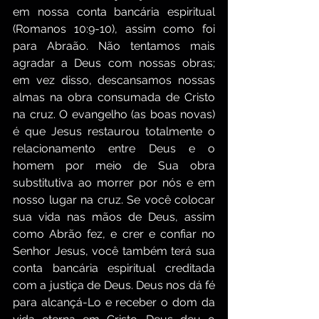
em nossa conta bancária espiritual 
(Romanos 10:9-10), assim como foi 
para Abraão. Não tentamos mais 
agradar a Deus com nossas obras; 
em vez disso, descansamos nossas 
almas na obra consumada de Cristo 
na cruz. O evangelho (as boas novas) 
é que Jesus restaurou totalmente o 
relacionamento entre Deus e o 
homem por meio de Sua obra 
substitutiva ao morrer por nós e em 
nosso lugar na cruz. Se você colocar 
sua vida nas mãos de Deus, assim 
como Abrão fez, e crer e confiar no 
Senhor Jesus, você também terá sua 
conta bancária espiritual creditada 
com a justiça de Deus. Deus nos dá fé 
para alcançá-Lo e receber o dom da 