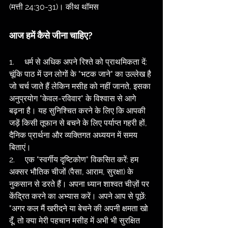
(मत्ती 24:30-31)। कीथ थॉमस
आज हमें कैसे जीना चाहिए?
1.     धर्म से अधिक अपने रिश्ते को प्राथमिकता दें: 
चूंकि पाठ में उन लोगों के "भटक जाने" का उल्लेख है 
जो चर्च जाते हैं लेकिन मसीह को नहीं जानते, इसका 
अनुप्रयोग "केवल-रविवार" के विश्वास से आगे 
बढ़ना है। यह सुनिश्चित करने के लिए कि आपकी 
जड़ें किसी तूफान से बचने के लिए पर्याप्त गहरी हों, 
दैनिक प्रार्थना और व्यक्तिगत अध्ययन में समय 
बिताएं।
2.     एक "स्वर्गीय दृष्टिकोण" विकसित करें: हम 
अक्सर भौतिक चीजों (पैसा, आराम, सुरक्षा) के 
नुकसान से डरते हैं। अपना ध्यान शाश्वत चीज़ों पर 
केंद्रित करने का अभ्यास करें। अपने आप से पूछें: 
"अगर कल मैं खरीदने या बेचने की अपनी क्षमता खो 
दूँ, तो क्या मेरी पहचान मसीह में अभी भी सुरक्षित 