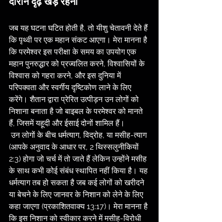
दौरान दृढ़ खड़े रहना
जब यह घटना घटित होती है, तो यीशु चेतावनी देते हैं 
कि पृथ्वी पर एक महान संकट आएगा। मेरा मानना है 
कि परमेश्वर इस परीक्षा के समय का उपयोग एक 
महान पुनरुद्धार को प्रज्वलित करने, विश्वासियों के 
विश्वास को गहरा करने, और इस दुनिया में 
परिपक्वता और स्वर्गीय दृष्टिकोण लाने के लिए 
करेंगे। शैतान द्वारा प्रेरित उत्पीड़न उन लोगों को 
निशाना बनाता है जो बाइबल के परमेश्वर को मानते 
हैं, जिसमें यहूदी और ईसाई दोनों शामिल हैं।
 उन लोगों के बीच धर्मत्याग, विद्रोह, या मसीह-त्याग 
(आपके अनुवाद के आधार पर, 2 थिस्सलुनीकियों 
2:3) होगा जो चर्च में तो जाते हैं लेकिन उन्होंने मसीह 
के साथ कभी कोई संबंध स्थापित नहीं किया है। यह 
धर्मत्याग तब हो सकता है जब कई लोगों को खरीदने 
या बेचने के लिए जानवर के निशान को लेने के लिए 
कहा जाएगा (प्रकाशितवाक्य 13:17)। मेरा मानना है 
कि इस निशान को स्वीकार करने में मसीह-विरोधी 