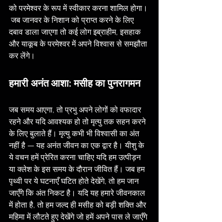
को परमेश्वर के रूप में स्वीकार करना शामिल होगा।
 जब जानवर के निशान को प्राप्त करने के लिए 
दबाव डाला जाएगा तो कई लोग इब्राहीम, इसहाक 
और याकूब के परमेश्वर में अपने विश्वास से समझौता 
कर लेंगे।
हमारी अनंत आशा: मसीह का पुनरागमन
जब समय आएगा, तो प्रभु अपने लोगों को वफादार 
रहने और यदि आवश्यक हो तो मृत्यु तक सहन करने 
के लिए बुलाते हैं। मृत्यु कभी भी विश्वासी का अंत 
नहीं है — यह अनंत जीवन का एक द्वार है। यीशु के 
ये वचन हमें प्रेरित करना चाहिए यदि हम उत्पीड़न 
या क्लेश के इस समय के दौरान जीवित हैं। जब हम 
पृथ्वी पर ये घटनाएँ घटित होते देखेंगे, तो हम जान 
जाएँगे कि अंत निकट है। यदि यह हमारे जीवनकाल 
में होता है, तो हम जल्द ही मसीह को बड़ी शक्ति और 
महिमा में लौटते हुए देखेंगे जो हमें अपने पास ले जाएँगे 