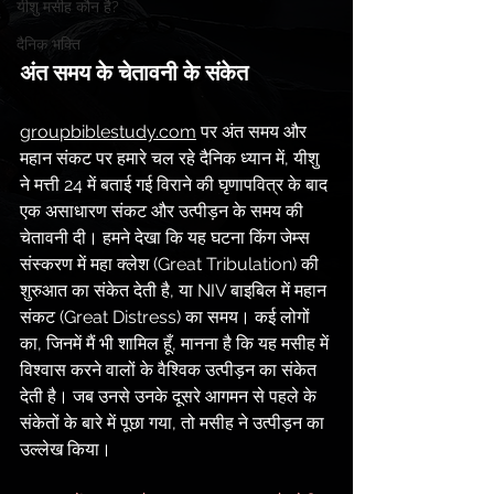
यीशु मसीह कौन है?
दैनिक भक्ति
अंत समय के चेतावनी के संकेत
groupbiblestudy.com
 पर अंत समय और 
महान संकट पर हमारे चल रहे दैनिक ध्यान में, यीशु 
ने मत्ती 24 में बताई गई विराने की घृणापवित्र के बाद 
एक असाधारण संकट और उत्पीड़न के समय की 
चेतावनी दी। हमने देखा कि यह घटना किंग जेम्स 
संस्करण में महा क्लेश (Great Tribulation) की 
शुरुआत का संकेत देती है, या NIV बाइबिल में महान 
संकट (Great Distress) का समय। कई लोगों 
का, जिनमें मैं भी शामिल हूँ, मानना है कि यह मसीह में 
विश्वास करने वालों के वैश्विक उत्पीड़न का संकेत 
देती है। जब उनसे उनके दूसरे आगमन से पहले के 
संकेतों के बारे में पूछा गया, तो मसीह ने उत्पीड़न का 
उल्लेख किया।