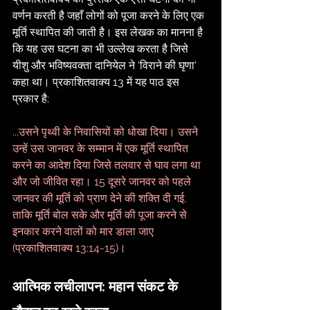
वर्णन करती है जहाँ लोगों को पूजा करने के लिए एक 
मूर्ति स्थापित की जाती है। इस लेखक का मानना है 
कि यह उस घटना का भी उल्लेख करता है जिसे 
यीशु और भविष्यवक्ता दानियेल ने 'विराने की घृणा' 
कहा था। प्रकाशितवाक्य 13 में यह पाठ इस 
प्रकार है:
...उसने पृथ्वी के निवासियों को धोखा दिया। उसने 
उन्हें उस जानवर के सम्मान में एक मूर्ति स्थापित 
करने का आदेश दिया जिसे तलवार से घाव लगा था 
और जो जीवित रहा। 15 दूसरे जानवर को पहले 
जानवर की मूर्ति को प्राण देने की शक्ति दी गई, 
ताकि मूर्ति बोल सके और मूर्ति की पूजा करने से 
इनकार करने वालों को मार डाला जाए 
(प्रकाशितवाक्य 13:14-15)।
आत्मिक लचीलापन: महान संकट के 