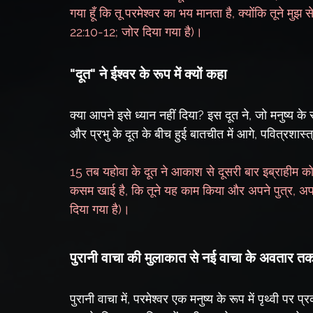
गया हूँ कि तू परमेश्वर का भय मानता है, क्योंकि तूने मुझ स
22:10-12; जोर दिया गया है)।
"दूत" ने ईश्वर के रूप में क्यों कहा
क्या आपने इसे ध्यान नहीं दिया? इस दूत ने, जो मनुष्य के
और प्रभु के दूत के बीच हुई बातचीत में आगे, पवित्रशास्त्र
15 तब यहोवा के दूत ने आकाश से दूसरी बार इब्राहीम को
कसम खाई है, कि तूने यह काम किया और अपने पुत्र, अपने
दिया गया है)।
पुरानी वाचा की मुलाकात से नई वाचा के अवतार त
पुरानी वाचा में, परमेश्वर एक मनुष्य के रूप में पृथ्वी पर 