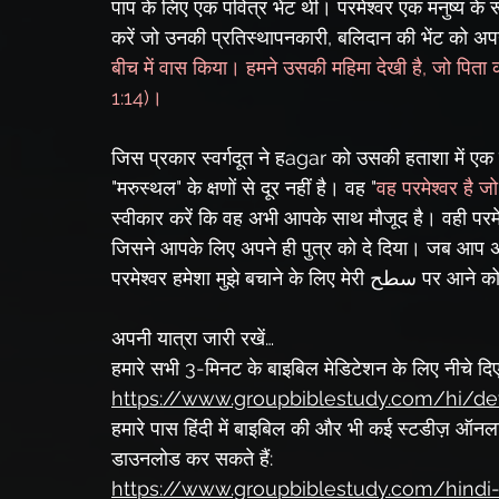
पाप के लिए एक पवित्र भेंट थी। परमेश्वर एक मनुष्य के 
करें जो उनकी प्रतिस्थापनकारी, बलिदान की भेंट को अ
बीच में वास किया। हमने उसकी महिमा देखी है, जो पिता का 
1:14)।
जिस प्रकार स्वर्गदूत ने हagar को उसकी हताशा में एक 
"मरुस्थल" के क्षणों से दूर नहीं है। वह "
वह परमेश्वर है जो
स्वीकार करें कि वह अभी आपके साथ मौजूद है। वही परमेश
जिसने आपके लिए अपने ही पुत्र को दे दिया। जब आप अभिभ
परमेश्वर हमेशा मुझे बच
अपनी यात्रा जारी रखें…
हमारे सभी 3-मिनट के बाइबिल मेडिटेशन के लिए नीचे दिए
https://www.groupbiblestudy.com/hi/de
हमारे पास हिंदी में बाइबिल की और भी कई स्टडीज़ ऑनलाइन 
डाउनलोड कर सकते हैं:
https://www.groupbiblestudy.com/hindi-