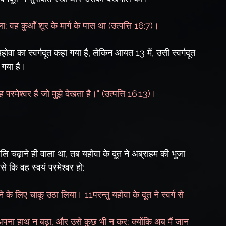
ला; वह कुआँ शूर के मार्ग के पास था (उत्पत्ति 16:7)।
वा का स्वर्गदूत कहा गया है, लेकिन आयत 13 में, उसी स्वर्गदूत 
 गया है।
परमेश्वर है जो मुझे देखता है।" (उत्पत्ति 16:13)।
 चढ़ाने ही वाला था, तब यहोवा के दूत ने अब्राहम की भुजा 
े कि वह स्वयं परमेश्वर हो:
के लिए चाकू उठा लिया। 11परन्तु यहोवा के दूत ने स्वर्ग से 