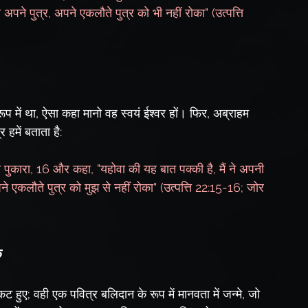
े अपने पुत्र, अपने एकलौते पुत्र को भी नहीं रोका" (उत्पत्ति 
 रूप में था, ऐसा कहा मानो वह स्वयं ईश्वर हों। फिर, अब्राहम 
 हमें बताता है:
 पुकारा, 16 और कहा, "यहोवा की यह बात पक्की है, मैं ने अपनी 
 एकलौते पुत्र को मुझ से नहीं रोका" (उत्पत्ति 22:15-16; जोर 
क
प्रकट हुए; वही एक पवित्र बलिदान के रूप में मानवता में जन्मे, जो 