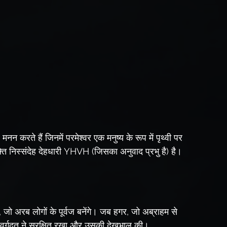
नन करते हैं जिनमें परमेश्वर एक मनुष्य के रूप में पृथ्वी पर 
्ति निस्संदेह देहधारी YHVH (जिसका अनुवाद प्रभु है) है।
, जो अरब लोगों के पूर्वज बनेंगे। जब हगर, जो अब्राहम से 
्वर्गदूत ने सुरक्षित रखा और उसकी देखभाल की।