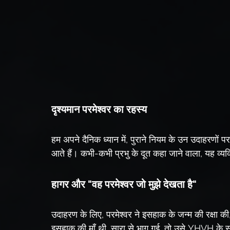
दृश्यमान परमेश्वर का रहस्य
हम अपने दैनिक ध्यान में, पुराने नियम के उन उदाहरणों पर म
आते हैं। कभी-कभी प्रभु के दूत कहा जाने वाला, यह व्यक
हागर और "वह परमेश्वर जो मुझे देखता है"
उदाहरण के लिए, परमेश्वर ने इसहाक के जन्म की रक्षा की
इसहाक की माँ थी, सारा से भाग गई, तो उसे YHVH के स