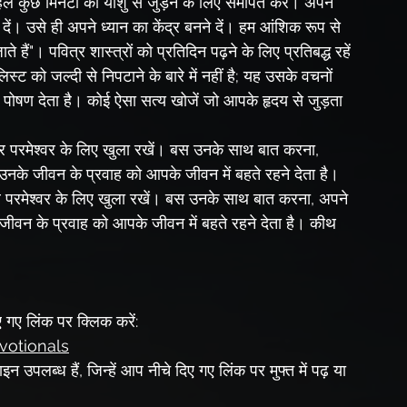
कुछ मिनटों को यीशु से जुड़ने के लिए समर्पित करें। अपने 
दें। उसे ही अपने ध्यान का केंद्र बनने दें। हम आंशिक रूप से 
े हैं"। पवित्र शास्त्रों को प्रतिदिन पढ़ने के लिए प्रतिबद्ध रहें 
्ट को जल्दी से निपटाने के बारे में नहीं है; यह उसके वचनों 
ो पोषण देता है। कोई ऐसा सत्य खोजें जो आपके हृदय से जुड़ता 
नके जीवन के प्रवाह को आपके जीवन में बहते रहने देता है। 
र परमेश्वर के लिए खुला रखें। बस उनके साथ बात करना, अपने 
ीवन के प्रवाह को आपके जीवन में बहते रहने देता है। कीथ 
 गए लिंक पर क्लिक करें:
votionals
उपलब्ध हैं, जिन्हें आप नीचे दिए गए लिंक पर मुफ्त में पढ़ या 