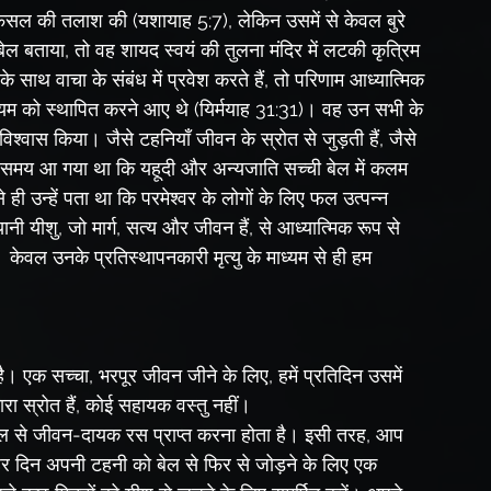
ल बताया, तो वह शायद स्वयं की तुलना मंदिर में लटकी कृत्रिम 
े साथ वाचा के संबंध में प्रवेश करते हैं, तो परिणाम आध्यात्मिक 
ियम को स्थापित करने आए थे (यिर्मयाह 31:31)। वह उन सभी के 
श्वास किया। जैसे टहनियाँ जीवन के स्रोत से जुड़ती हैं, जैसे 
यह समय आ गया था कि यहूदी और अन्यजाति सच्ची बेल में कलम 
ी उन्हें पता था कि परमेश्वर के लोगों के लिए फल उत्पन्न 
ी यीशु, जो मार्ग, सत्य और जीवन हैं, से आध्यात्मिक रूप से 
केवल उनके प्रतिस्थापनकारी मृत्यु के माध्यम से ही हम 
 एक सच्चा, भरपूर जीवन जीने के लिए, हमें प्रतिदिन उसमें 
रा स्रोत हैं, कोई सहायक वस्तु नहीं।
दिन अपनी टहनी को बेल से फिर से जोड़ने के लिए एक 