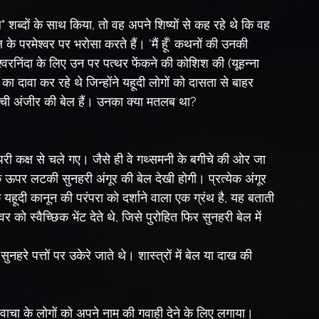
ेल" शब्दों के साथ किया, तो वह अपने शिष्यों से कह रहे थे कि वह 
के परमेश्वर पर भरोसा करते हैं। 'मैं हूँ' कथनों की उनकी 
श्वरनिंदा के लिए उन पर पत्थर फेंकने की कोशिश की (यूहन्ना 
 दावा कर रहे थे जिन्होंने यहूदी लोगों को दासता से बाहर 
च्ची अंजीर की बेल हैं। उनका क्या मतलब था?
री कक्ष से चले गए। जैसे ही वे गथ्समनी के बगीचे की ओर जा 
ों के ऊपर लटकी सुनहरी अंगूर की बेल देखी होगी। प्रत्येक अंगूर 
यहूदी कानून की परंपरा को दर्शाने वाला एक ग्रंथ है, यह बताती 
र को स्वैच्छिक भेंट देते थे, जिसे पुरोहित फिर सुनहरी बेल में 
नी वाचा के लोगों को अपने नाम की गवाही देने के लिए लगाया।