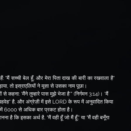
: "मैं सच्ची बेल हूँ, और मेरा पिता दाख की बारी का रखवाला है" 
ड़ाया, तो इस्राएलियों ने मूसा से उसका नाम पूछा।
वेह" है, और अंग्रेज़ी में इसे LORD के रूप में अनुवादित किया 
म में 6000 से अधिक बार प्रकट होता है।