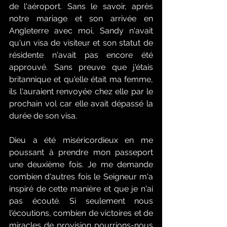
de l'aéroport. Sans le savoir, après 
notre mariage et son arrivée en 
Angleterre avec moi, Sandy n'avait 
qu'un visa de visiteur et son statut de 
résidente n'avait pas encore été 
approuvé. Sans preuve que j'étais 
britannique et qu'elle était ma femme, 
ils l'auraient renvoyée chez elle par le 
prochain vol car elle avait dépassé la 
durée de son visa.
Dieu a été miséricordieux en me 
poussant à prendre mon passeport 
une deuxième fois. Je me demande 
combien d'autres fois le Seigneur m'a 
inspiré de cette manière et que je n'ai 
pas écouté. Si seulement nous 
l'écoutions, combien de victoires et de 
miracles de provision pourrions-nous 