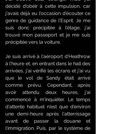
décidé d'obéir à cette impulsion, car 
j'avais déjà eu l'occasion d'écouter ce 
genre de guidance de l'Esprit. Je me 
suis donc précipitée à l'étage, j'ai 
trouvé mon passeport et je me suis 
précipitée vers la voiture.
Je suis arrivé à l'aéroport d'Heathrow 
à l'heure et, en entrant dans le hall des 
arrivées, j'ai vérifié les écrans et j'ai vu 
que le vol de Sandy était arrivé 
comme prévu. Cependant, après 
avoir attendu deux heures, j'ai 
commencé à m'inquiéter. Le temps 
d'attente habituel n'est que d'environ 
une demi-heure après l'atterrissage 
avant de passer la douane et 
l'immigration. Puis, par le système de 