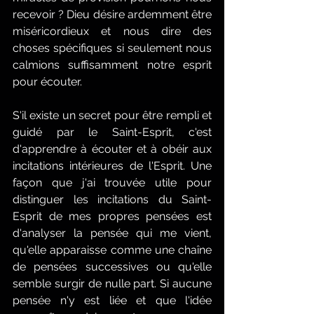
recevoir ? Dieu désire ardemment être 
miséricordieux et nous dire des 
choses spécifiques si seulement nous 
calmions suffisamment notre esprit 
pour écouter.
S'il existe un secret pour être rempli et 
guidé par le Saint-Esprit, c'est 
d'apprendre à écouter et à obéir aux 
incitations intérieures de l'Esprit. Une 
façon que j'ai trouvée utile pour 
distinguer les incitations du Saint-
Esprit de mes propres pensées est 
d'analyser la pensée qui me vient, 
qu'elle apparaisse comme une chaîne 
de pensées successives ou qu'elle 
semble surgir de nulle part. Si aucune 
pensée n'y est liée et que l'idée 