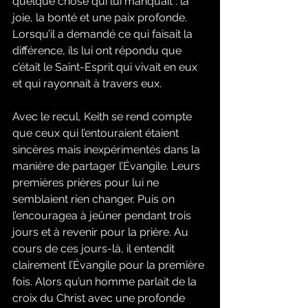
quelque chose qui lui manquait : la 
joie, la bonté et une paix profonde. 
Lorsqu’il a demandé ce qui faisait la 
différence, ils lui ont répondu que 
c’était le Saint-Esprit qui vivait en eux 
et qui rayonnait à travers eux.
Avec le recul, Keith se rend compte 
que ceux qui l’entouraient étaient 
sincères mais inexpérimentés dans la 
manière de partager l’Évangile. Leurs 
premières prières pour lui ne 
semblaient rien changer. Puis on 
l’encouragea à jeûner pendant trois 
jours et à revenir pour la prière. Au 
cours de ces jours-là, il entendit 
clairement l’Évangile pour la première 
fois. Alors qu’un homme parlait de la 
croix du Christ avec une profonde 