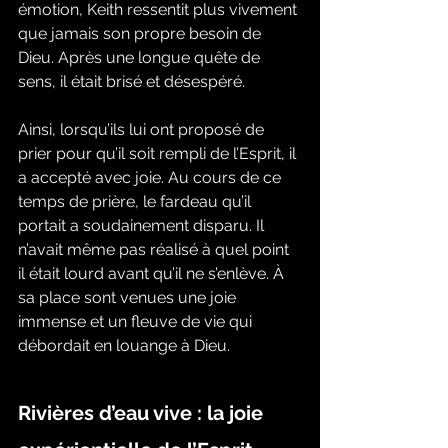
émotion, Keith ressentit plus vivement 
que jamais son propre besoin de 
Dieu. Après une longue quête de 
sens, il était brisé et désespéré.
Ainsi, lorsqu’ils lui ont proposé de 
prier pour qu’il soit rempli de l’Esprit, il 
a accepté avec joie. Au cours de ce 
temps de prière, le fardeau qu’il 
portait a soudainement disparu. Il 
n’avait même pas réalisé à quel point 
il était lourd avant qu’il ne s’enlève. À 
sa place sont venues une joie 
immense et un fleuve de vie qui 
débordait en louange à Dieu.
Rivières d’eau vive : la joie 