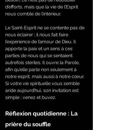
d’efforts, mais que la vie de l’Esprit 
nous comble de l’intérieur.
Le Saint-Esprit ne se contente pas de 
nous éclairer ; il nous fait faire 
l’expérience de l’amour de Dieu. Il 
apporte la paix et un sens à ces 
parties de nous qui se sentaient 
autrefois stériles. Il ouvre la Parole, 
afin qu’elle parle non seulement à 
notre esprit, mais aussi à notre cœur. 
Si votre vie spirituelle vous semble 
aride aujourd’hui, son invitation est 
simple : venez et buvez.
Réflexion quotidienne : La 
prière du souffle