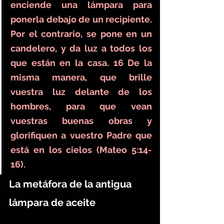
enciende una lámpara para 
ponerla debajo de un recipiente. 
Por el contrario, se pone en un 
candelero, y da luz a todos los 
que están en la casa. 16 De la 
misma manera, que brille 
vuestra luz delante de los 
hombres, para que vean 
vuestras buenas obras y 
glorifiquen a vuestro Padre que 
está en los cielos (Mateo 5:14-
16).
La metáfora de la antigua 
lámpara de aceite