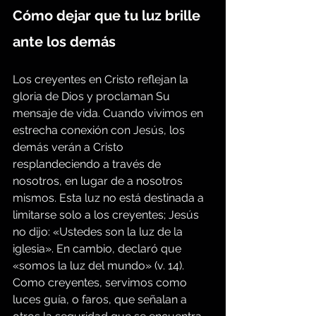
Cómo dejar que tu luz brille 
ante los demás
Los creyentes en Cristo reflejan la 
gloria de Dios y proclaman Su 
mensaje de vida. Cuando vivimos en 
estrecha conexión con Jesús, los 
demás verán a Cristo 
resplandeciendo a través de 
nosotros, en lugar de a nosotros 
mismos. Esta luz no está destinada a 
limitarse solo a los creyentes; Jesús 
no dijo: «Ustedes son la luz de la 
iglesia». En cambio, declaró que 
«somos la luz del mundo» (v. 14). 
Como creyentes, servimos como 
luces guía, o faros, que señalan a 