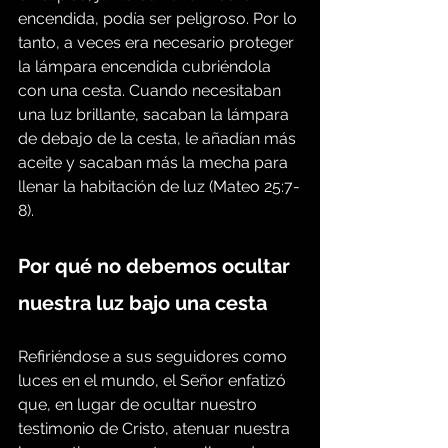
encendida, podía ser peligroso. Por lo 
tanto, a veces era necesario proteger 
la lámpara encendida cubriéndola 
con una cesta. Cuando necesitaban 
una luz brillante, sacaban la lámpara 
de debajo de la cesta, le añadían más 
aceite y sacaban más la mecha para 
llenar la habitación de luz (Mateo 25:7-
8).
Por qué no debemos ocultar 
nuestra luz bajo una cesta
Refiriéndose a sus seguidores como 
luces en el mundo, el Señor enfatizó 
que, en lugar de ocultar nuestro 
testimonio de Cristo, atenuar nuestra 