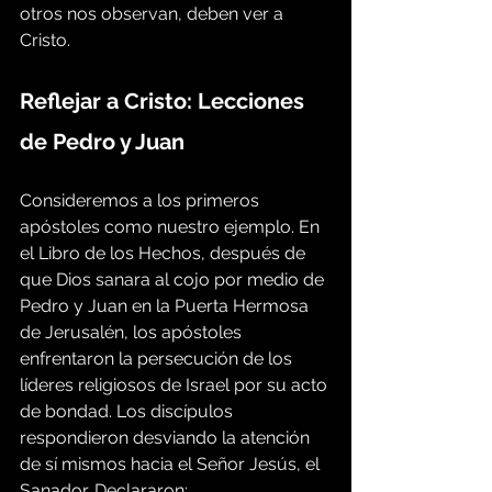
otros nos observan, deben ver a 
Cristo.
Reflejar a Cristo: Lecciones 
de Pedro y Juan
Consideremos a los primeros 
apóstoles como nuestro ejemplo. En 
el Libro de los Hechos, después de 
que Dios sanara al cojo por medio de 
Pedro y Juan en la Puerta Hermosa 
de Jerusalén, los apóstoles 
enfrentaron la persecución de los 
líderes religiosos de Israel por su acto 
de bondad. Los discípulos 
respondieron desviando la atención 
de sí mismos hacia el Señor Jesús, el 
Sanador. Declararon: