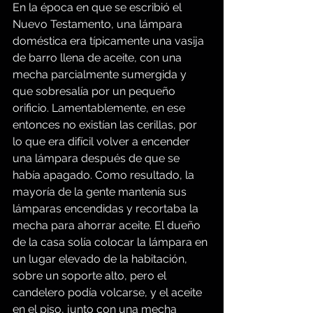
En la época en que se escribió el 
Nuevo Testamento, una lámpara 
doméstica era típicamente una vasija 
de barro llena de aceite, con una 
mecha parcialmente sumergida y 
que sobresalía por un pequeño 
orificio. Lamentablemente, en ese 
entonces no existían las cerillas, por 
lo que era difícil volver a encender 
una lámpara después de que se 
había apagado. Como resultado, la 
mayoría de la gente mantenía sus 
lámparas encendidas y recortaba la 
mecha para ahorrar aceite. El dueño 
de la casa solía colocar la lámpara en 
un lugar elevado de la habitación, 
sobre un soporte alto, pero el 
candelero podía volcarse, y el aceite 
en el piso, junto con una mecha 