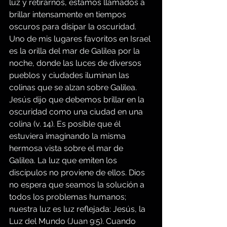
luz y retirarnos, estamos llamados a 
brillar intensamente en tiempos 
oscuros para disipar la oscuridad. 
Uno de mis lugares favoritos en Israel 
es la orilla del mar de Galilea por la 
noche, donde las luces de diversos 
pueblos y ciudades iluminan las 
colinas que se alzan sobre Galilea. 
Jesús dijo que debemos brillar en la 
oscuridad como una ciudad en una 
colina (v. 14). Es posible que él 
estuviera imaginando la misma 
hermosa vista sobre el mar de 
Galilea. La luz que emiten los 
discípulos no proviene de ellos. Dios 
no espera que seamos la solución a 
todos los problemas humanos; 
nuestra luz es luz reflejada: Jesús, la 
Luz del Mundo (Juan 9:5). Cuando 