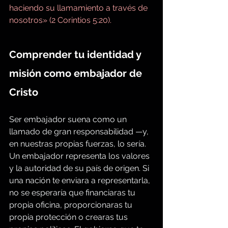
haciendo su llamamiento a través de 
nosotros» (2 Corintios 5:20).
Comprender tu identidad y 
misión como embajador de 
Cristo
Ser embajador suena como un 
llamado de gran responsabilidad —y, 
en nuestras propias fuerzas, lo sería. 
Un embajador representa los valores 
y la autoridad de su país de origen. Si 
una nación te enviara a representarla, 
no se esperaría que financiaras tu 
propia oficina, proporcionaras tu 
propia protección o crearas tus 