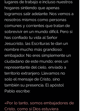
lugares de trabajo e incluso nuestros 
hogares sintiendo que apenas 
logramos salir adelante. Nos vemos a 
nosotros mismos como personas 
comunes y corrientes que tratan de 
sobrevivir en un mundo difícil. Pero si 
has confiado tu vida al Señor 
Jesucristo, las Escrituras te dan un 
nombre mucho más grandioso: 
embajador. No eres simplemente un 
ciudadano de este mundo; eres un 
representante del cielo, enviado a 
territorio extranjero. Llevamos no 
solo el mensaje de Cristo, sino 
también su presencia. El apóstol 
Pablo escribe:
«Por lo tanto, somos embajadores de 
Cristo, como si Dios estuviera 