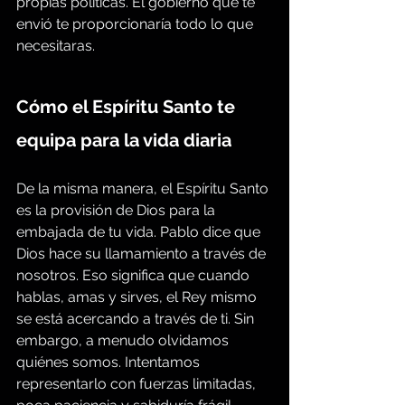
propias políticas. El gobierno que te 
envió te proporcionaría todo lo que 
necesitaras.
Cómo el Espíritu Santo te 
equipa para la vida diaria
De la misma manera, el Espíritu Santo 
es la provisión de Dios para la 
embajada de tu vida. Pablo dice que 
Dios hace su llamamiento a través de 
nosotros. Eso significa que cuando 
hablas, amas y sirves, el Rey mismo 
se está acercando a través de ti. Sin 
embargo, a menudo olvidamos 
quiénes somos. Intentamos 
representarlo con fuerzas limitadas, 