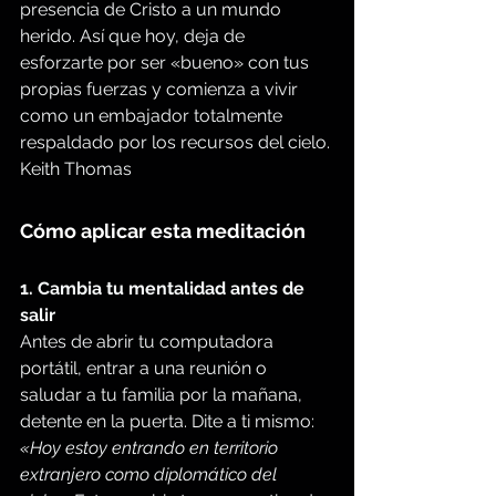
presencia de Cristo a un mundo 
herido. Así que hoy, deja de 
esforzarte por ser «bueno» con tus 
propias fuerzas y comienza a vivir 
como un embajador totalmente 
respaldado por los recursos del cielo. 
Keith Thomas
Cómo aplicar esta meditación
1. Cambia tu mentalidad antes de 
salir
Antes de abrir tu computadora 
portátil, entrar a una reunión o 
saludar a tu familia por la mañana, 
detente en la puerta. Dite a ti mismo: 
«Hoy estoy entrando en territorio 
extranjero como diplomático del 