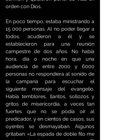
orden con Dios.
En poco tiempo, estaba ministrando a 
15 000 personas. Al no poder llegar a 
todos, acudieron a él y se 
establecieron para una reunión 
campestre de dos años. No había 
hora, día o noche en que una 
audiencia de entre 2000 y 6000 
personas no respondiera al sonido de 
la campana para escuchar el 
siguiente mensaje del evangelio. 
Había temblores, llantos, sollozos y 
gritos de misericordia, a veces tan 
fuertes que no se podía oír al 
predicador, y en cientos de casos, sus 
oyentes se desmayaban. Algunos 
gritaban: «La espada de doble filo me 