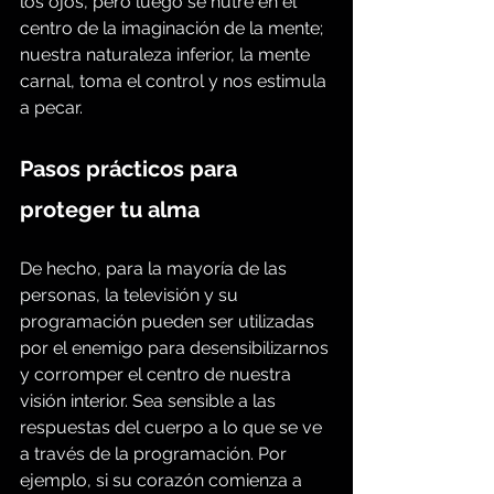
los ojos, pero luego se nutre en el 
centro de la imaginación de la mente; 
nuestra naturaleza inferior, la mente 
carnal, toma el control y nos estimula 
a pecar.
Pasos prácticos para 
proteger tu alma
De hecho, para la mayoría de las 
personas, la televisión y su 
programación pueden ser utilizadas 
por el enemigo para desensibilizarnos 
y corromper el centro de nuestra 
visión interior. Sea sensible a las 
respuestas del cuerpo a lo que se ve 
a través de la programación. Por 
ejemplo, si su corazón comienza a 