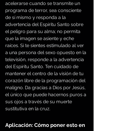
acelerarse cuando se transmite un 
programa de terror, sea consciente 
de sí mismo y responda a la 
advertencia del Espíritu Santo sobre 
el peligro para su alma; no permita 
que la imagen se asiente y eche 
raíces. Si te sientes estimulado al ver 
a una persona del sexo opuesto en la 
televisión, responde a la advertencia 
del Espíritu Santo. Ten cuidado de 
mantener el centro de la visión de tu 
corazón libre de la programación del 
maligno. Da gracias a Dios por Jesús, 
el único que puede hacernos puros a 
sus ojos a través de su muerte 
sustitutiva en la cruz.
Aplicación: Cómo poner esto en 