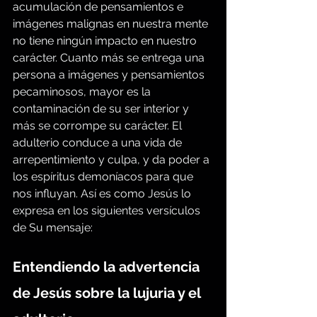
acumulación de pensamientos e 
imágenes malignas en nuestra mente 
no tiene ningún impacto en nuestro 
carácter. Cuanto más se entrega una 
persona a imágenes y pensamientos 
pecaminosos, mayor es la 
contaminación de su ser interior y 
más se corrompe su carácter. El 
adulterio conduce a una vida de 
arrepentimiento y culpa, y da poder a 
los espíritus demoníacos para que 
nos influyan. Así es como Jesús lo 
expresa en los siguientes versículos 
de Su mensaje:
Entendiendo la advertencia 
de Jesús sobre la lujuria y el 