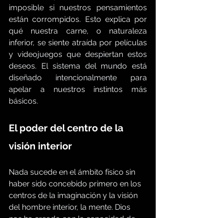
imposible si nuestros pensamientos 
están corrompidos. Esto explica por 
qué nuestra carne, o naturaleza 
inferior, se siente atraída por películas 
y videojuegos que despiertan estos 
deseos. El sistema del mundo está 
diseñado intencionalmente para 
apelar a nuestros instintos más 
básicos.
El poder del centro de la 
visión interior
Nada sucede en el ámbito físico sin 
haber sido concebido primero en los 
centros de la imaginación y la visión 
del hombre interior, la mente. Dios 