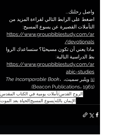
واصل رحلتك...
اضغط على الرابط التالي لقراءة المزيد من 
التأملات القصيرة عن يسوع المسيح:
https://www.groupbiblestudy.com/ar
/devotionals
ماذا يعني أن تكون مسيحيًا؟ ستساعدك الروا
بط الدراسية التالية: 
https://www.groupbiblestudy.com/ar
abic-studies
 ويلبر سميث، 
، 
The Incomparable Book
[1]
(Beacon Publications، 1961).
الروح القدس
تأملات يومية في الكتاب المقدس
الإيمان بالله
يسوع المسيح
الحياة بعد الموت