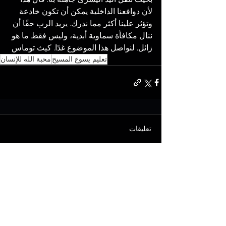
لأن دوافعنا الداخلية يمكن أن تكون خادعة 
وتؤثر علينا أكثر مما ندرك. يريد الرب حقًا أن 
ننال مكافأة سماوية أبدية، وليس فقط ما هو 
زائل. لنواصل هذا الموضوع غدًا. كيث توماس
تعليم يسوع المسيح
محبة الله للإنسان
تعليقات
اكتب تعليقًا...