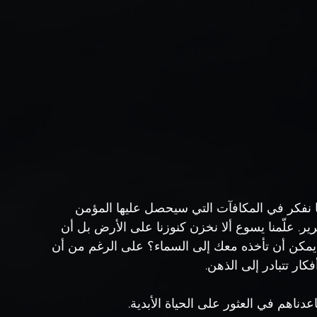
 كنا نفكر في المكافآت التي سيحصل عليها المؤمن 
ر. علّمنا يسوع ألا نخزن كنوزنا على الأرض بل أن 
). ما الذي تعتقد أنك يمكن أن تأخذه معك إلى السماء؟ على الرغم من أن 
كار تتبادر إلى الذهن.