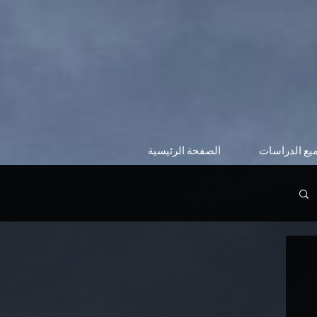
يع الدراسات
الصفحة الرئيسية