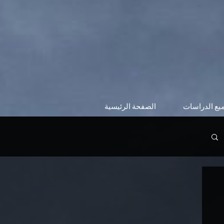
يع الدراسات
الصفحة الرئيسية