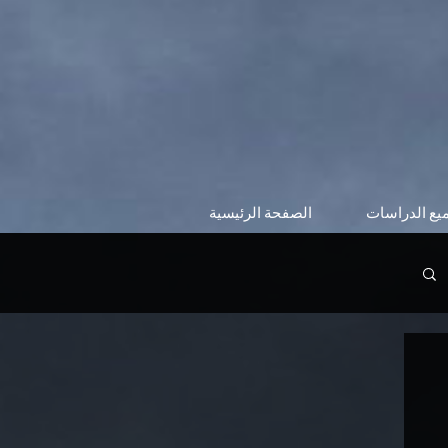
يع الدراسات
الصفحة الرئيسية