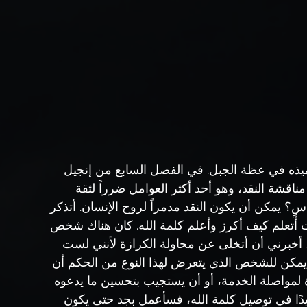
لاميذه في عظة الجبل. في الفصل السابع من إنجيل 
اقشة النقد، وهو أحد أكثر العوامل ضرراً لثقة 
 يمكن أن يكون النقد مدمراً لروح الإنسان. أتذكر 
أتعلم كيف أكرز وأعلم كلمة الله. كان هناك شخص 
أخبرني أن أتخلى عن محاولة الكرازة لأنني لست 
 يمكن للشخص الذي يتعرض لهذا النوع من الحكم أن 
ة لمواصلة الخدمة، أو أن يستجيب بتحسين ما يدعوه 
جيدًا في توصيل كلمة الله، فسأعمل بجد حتى يكون 