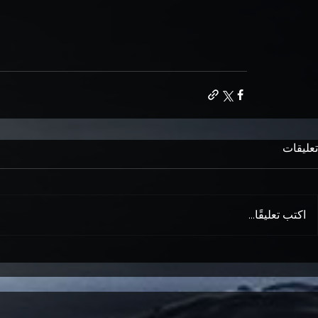
تعليقات
اكتب تعليقًا...